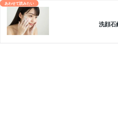
あわせて読みたい
洗顔石