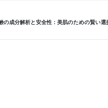
鹸の成分解析と安全性：美肌のための賢い選