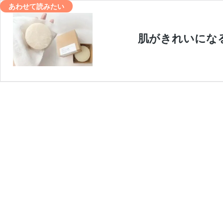
あわせて読みたい
肌がきれいになる