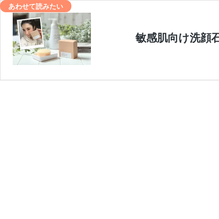
あわせて読みたい
敏感肌向け洗顔