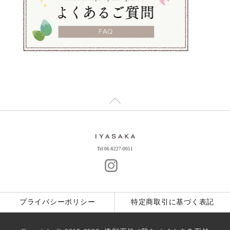
Tel 06-6227-0051
プライバシーポリシー
特定商取引に基づく表記