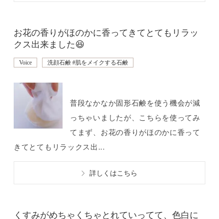
お花の香りがほのかに香ってきてとてもリラッ
クス出来ました😆
Voice
洗顔石鹸 #肌をメイクする石鹸
普段なかなか固形石鹸を使う機会が減
っちゃいましたが、こちらを使ってみ
てまず、お花の香りがほのかに香って
きてとてもリラックス出...
詳しくはこちら
くすみがめちゃくちゃとれていってて、色白に