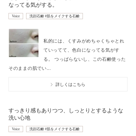
なってる気がする。
Voice
洗顔石鹸 #肌をメイクする石鹸
私的には、くすみがめちゃくちゃとれ
ていってて、色白になってる気がす
る。 つっぱらないし、この石鹸使った
そのままの肌でい...
詳しくはこちら
すっきり感もありつつ、しっとりとするような
洗い心地
Voice
洗顔石鹸 #肌をメイクする石鹸