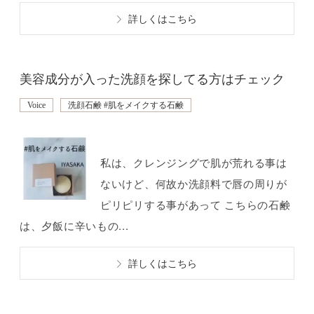
詳しくはこちら
美容成分が入った洗顔を探してる方はチェック
Voice
洗顔石鹸 #肌をメイクする石鹸
私は、クレンジングで肌が荒れる事は
ないけど、何故か洗顔料で唇の周りが
ピリピリする事があって こちらの石鹸
は、夕飯に辛いもの...
詳しくはこちら