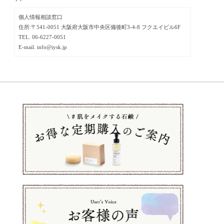
個人情報相談窓口
住所:〒541-0051 大阪府大阪市中央区備後町3-4-8 フクエイビル6F
TEL. 06-6227-0051
E-mail. info@iysk.jp