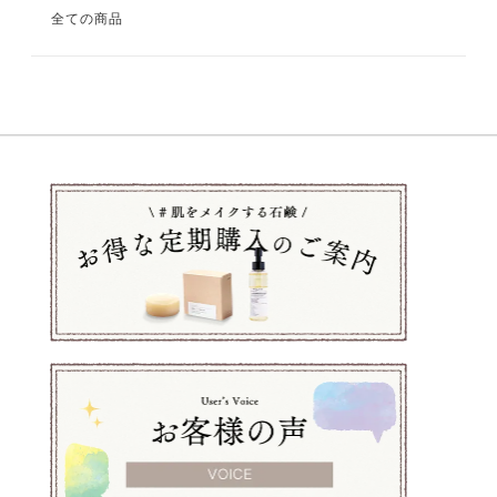
全ての商品