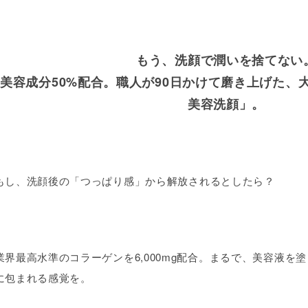
もう、洗顔で潤いを捨てない
美容成分50%配合。職人が90日かけて磨き上げた、
美容洗顔」。
もし、洗顔後の「つっぱり感」から解放されるとしたら？
業界最高水準のコラーゲンを6,000mg配合。まるで、美容液を
に包まれる感覚を。