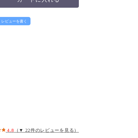
レビューを書く
4.8
（▼ 22件のレビューを見る）