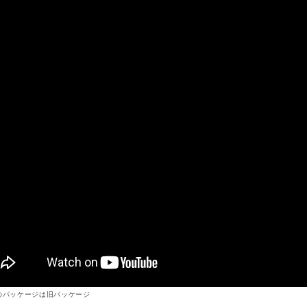
のパッケージは旧パッケージ