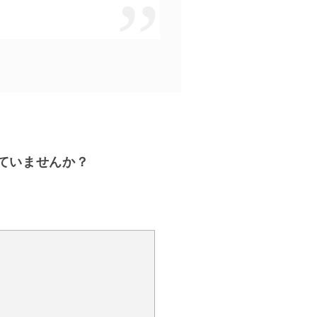
ていませんか？