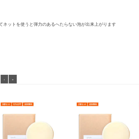
てネットを使うと弾力のあるへたらない泡が出来上がります
›
»