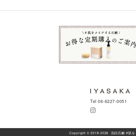
Tel 06-6227-0051
Copyright © 2018-2026 洗顔石