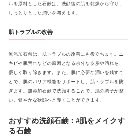
ルを原料とした石鹸は、洗顔後の肌を乾燥から守り、
しっとりとした潤いを与えます。
肌トラブルの改善
無添加石鹸は、肌トラブルの改善にも役立ちます。ニ
キビや肌荒れなどの原因となる余分な皮脂や汚れを、
優しく取り除きます。また、肌に必要な潤いを残すこ
とで、肌のバリア機能をサポートし、肌トラブルを防
ぎます。無添加石鹸で洗顔することで、肌の調子が整
い、健やかな状態へと導くことができます。
おすすめ洗顔石鹸：#肌をメイクす
る石鹸