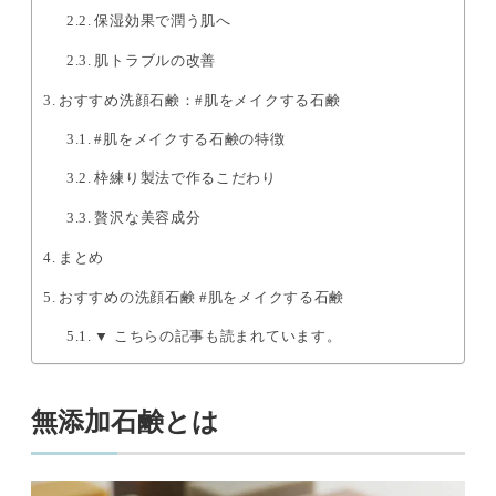
保湿効果で潤う肌へ
肌トラブルの改善
おすすめ洗顔石鹸：#肌をメイクする石鹸
#肌をメイクする石鹸の特徴
枠練り製法で作るこだわり
贅沢な美容成分
まとめ
おすすめの洗顔石鹸 #肌をメイクする石鹸
▼ こちらの記事も読まれています。
無添加石鹸とは