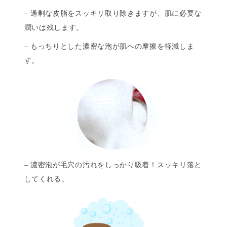
– 過剰な皮脂をスッキリ取り除きますが、肌に必要な
潤いは残します。
– もっちりとした濃密な泡が肌への摩擦を軽減しま
す。
– 濃密泡が毛穴の汚れをしっかり吸着！スッキリ落と
してくれる。