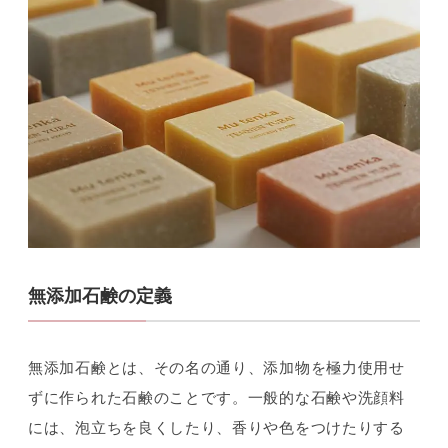
無添加石鹸の定義
無添加石鹸とは、その名の通り、添加物を極力使用せ
ずに作られた石鹸のことです。一般的な石鹸や洗顔料
には、泡立ちを良くしたり、香りや色をつけたりする