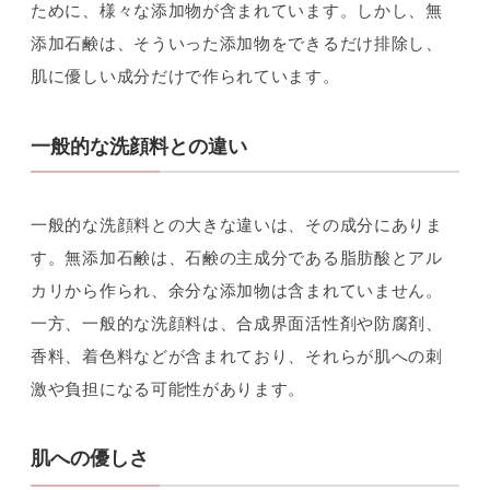
ために、様々な添加物が含まれています。しかし、無
添加石鹸は、そういった添加物をできるだけ排除し、
肌に優しい成分だけで作られています。
一般的な洗顔料との違い
一般的な洗顔料との大きな違いは、その成分にありま
す。無添加石鹸は、石鹸の主成分である脂肪酸とアル
カリから作られ、余分な添加物は含まれていません。
一方、一般的な洗顔料は、合成界面活性剤や防腐剤、
香料、着色料などが含まれており、それらが肌への刺
激や負担になる可能性があります。
肌への優しさ