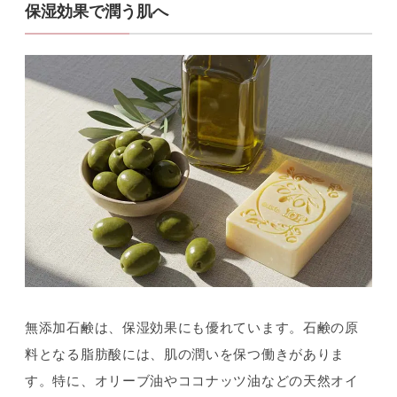
保湿効果で潤う肌へ
無添加石鹸は、保湿効果にも優れています。石鹸の原
料となる脂肪酸には、肌の潤いを保つ働きがありま
す。特に、オリーブ油やココナッツ油などの天然オイ