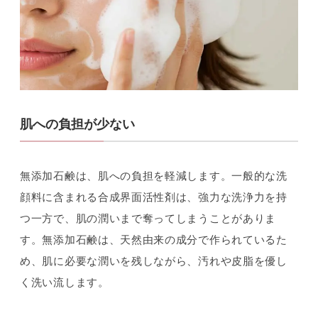
肌への負担が少ない
無添加石鹸は、肌への負担を軽減します。一般的な洗
顔料に含まれる合成界面活性剤は、強力な洗浄力を持
つ一方で、肌の潤いまで奪ってしまうことがありま
す。無添加石鹸は、天然由来の成分で作られているた
め、肌に必要な潤いを残しながら、汚れや皮脂を優し
く洗い流します。