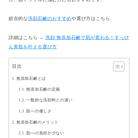
総合的な
洗顔石鹸のおすすめ
や選び方はこちら
詳細はこちら →
洗顔 無添加石鹸で肌が変わる！すっぴ
ん美肌を叶える選び方
目次
無添加石鹸とは
無添加石鹸の定義
一般的な洗顔料との違い
肌への優しさ
無添加石鹸のメリット
肌への負担が少ない