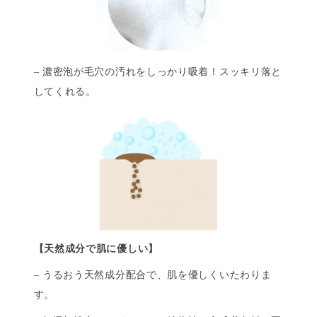
– 濃密泡が毛穴の汚れをしっかり吸着！スッキリ落と
してくれる。
【天然成分で肌に優しい】
– うるおう天然成分配合で、肌を優しくいたわりま
す。