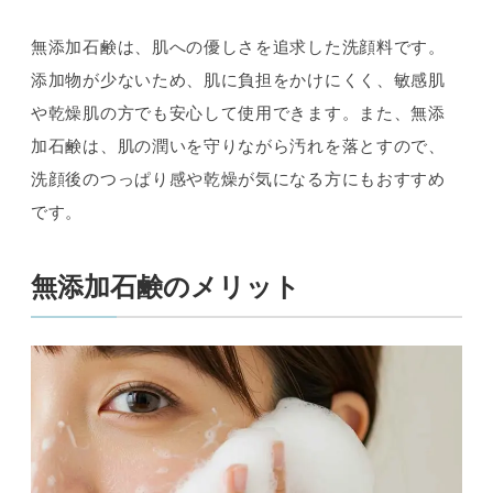
無添加石鹸は、肌への優しさを追求した洗顔料です。
添加物が少ないため、肌に負担をかけにくく、敏感肌
や乾燥肌の方でも安心して使用できます。また、無添
加石鹸は、肌の潤いを守りながら汚れを落とすので、
洗顔後のつっぱり感や乾燥が気になる方にもおすすめ
です。
無添加石鹸のメリット