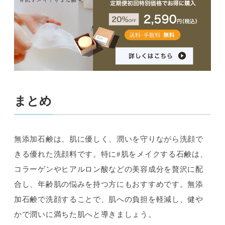
まとめ
無添加石鹸は、肌に優しく、潤いを守りながら洗顔で
きる優れた洗顔料です。特に#肌をメイクする石鹸は、
コラーゲンやヒアルロン酸などの美容成分を贅沢に配
合し、年齢肌の悩みを持つ方にもおすすめです。無添
加石鹸で洗顔することで、肌への負担を軽減し、健や
かで潤いに満ちた肌へと導きましょう。