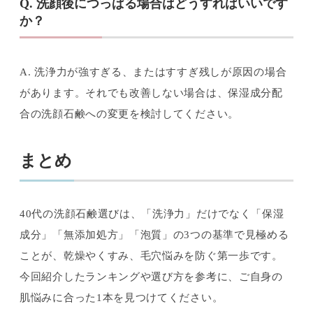
Q. 洗顔後につっぱる場合はどうすればいいです
か？
A. 洗浄力が強すぎる、またはすすぎ残しが原因の場合
があります。それでも改善しない場合は、保湿成分配
合の洗顔石鹸への変更を検討してください。
まとめ
40代の洗顔石鹸選びは、「洗浄力」だけでなく「保湿
成分」「無添加処方」「泡質」の3つの基準で見極める
ことが、乾燥やくすみ、毛穴悩みを防ぐ第一歩です。
今回紹介したランキングや選び方を参考に、ご自身の
肌悩みに合った1本を見つけてください。