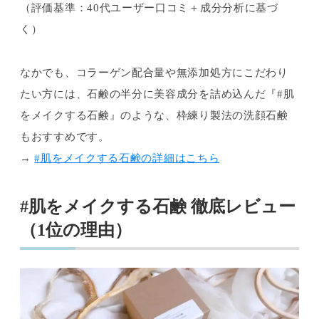
（評価基準：40代ユーザー口コミ＋成分分析に基づ
く）
なかでも、コラーゲン配合量や無添加処方にこだわり
たい方には、石鹸の半分に美容成分を詰め込んだ『#肌
をメイクする石鹸』のような、枠練り製法の洗顔石鹸
もおすすめです。
→
#肌をメイクする石鹸の詳細はこちら
#肌をメイクする石鹸 徹底レビュー
（1位の理由）