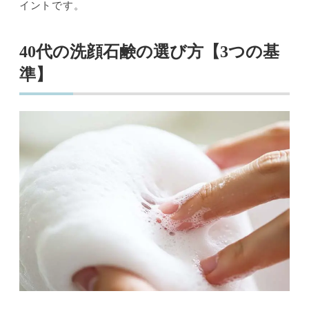
イントです。
40代の洗顔石鹸の選び方【3つの基
準】