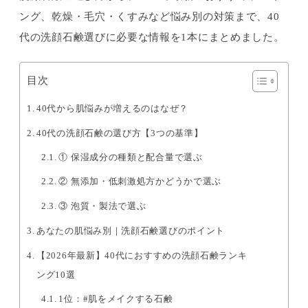
ング、乾燥・毛穴・くすみなど悩み別の対策まで、40
代の洗顔石鹸選びに必要な情報を1本にまとめました。
目次
40代から肌悩みが増えるのはなぜ？
40代の洗顔石鹸の選び方【3つの基準】
① 保湿成分の種類と配合量で選ぶ
② 無添加・低刺激処方かどうかで選ぶ
③ 泡質・製法で選ぶ
あなたの肌悩み別｜洗顔石鹸選びのポイント
【2026年最新】40代におすすめの洗顔石鹸ランキ
ング10選
1位：#肌をメイクする石鹸