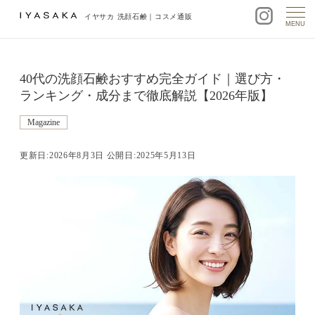
イヤサカ 洗顔石鹸｜コスメ通販
MENU
40代の洗顔石鹸おすすめ完全ガイド｜選び方・
ランキング・成分まで徹底解説【2026年版】
Magazine
更新日:2026年8月3日 公開日:2025年5月13日