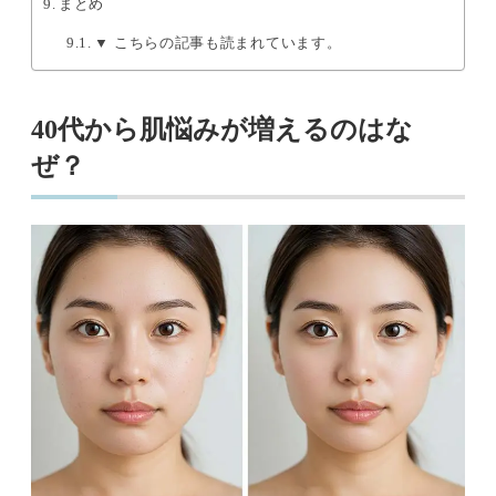
まとめ
▼ こちらの記事も読まれています。
40代から肌悩みが増えるのはな
ぜ？