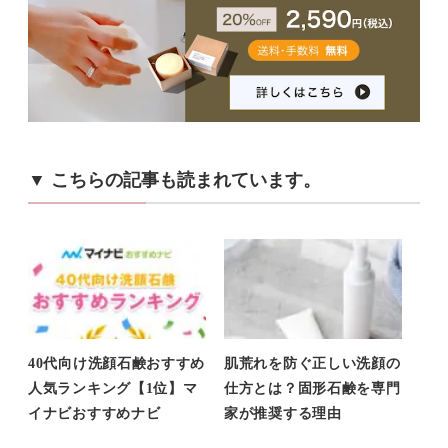
▼ こちらの記事も読まれています。
40代向け洗顔石鹸おすすめ
肌荒れを防ぐ正しい洗顔の
人気ランキング【1位】マ
仕方とは？固形石鹸を専門
イナビおすすめナビ
家が推奨する理由