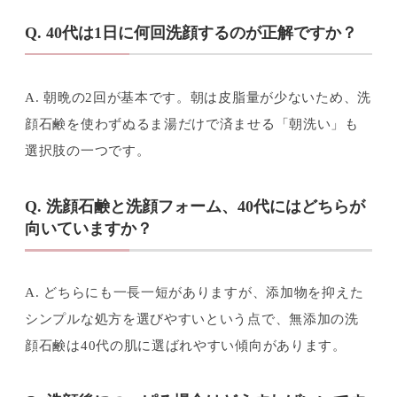
Q. 40代は1日に何回洗顔するのが正解ですか？
A. 朝晩の2回が基本です。朝は皮脂量が少ないため、洗
顔石鹸を使わずぬるま湯だけで済ませる「朝洗い」も
選択肢の一つです。
Q. 洗顔石鹸と洗顔フォーム、40代にはどちらが
向いていますか？
A. どちらにも一長一短がありますが、添加物を抑えた
シンプルな処方を選びやすいという点で、無添加の洗
顔石鹸は40代の肌に選ばれやすい傾向があります。