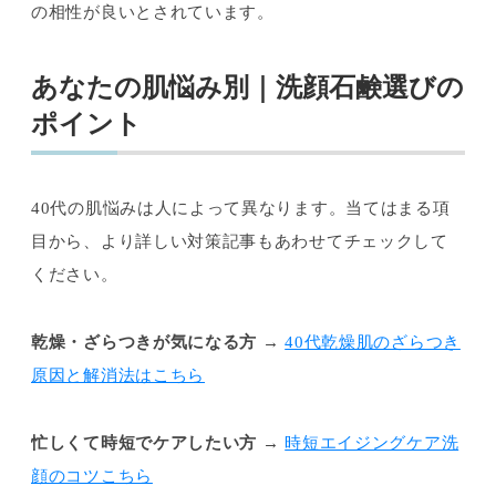
の相性が良いとされています。
あなたの肌悩み別｜洗顔石鹸選びの
ポイント
40代の肌悩みは人によって異なります。当てはまる項
目から、より詳しい対策記事もあわせてチェックして
ください。
乾燥・ざらつきが気になる方
→
40代乾燥肌のざらつき
原因と解消法はこちら
忙しくて時短でケアしたい方
→
時短エイジングケア洗
顔のコツこちら