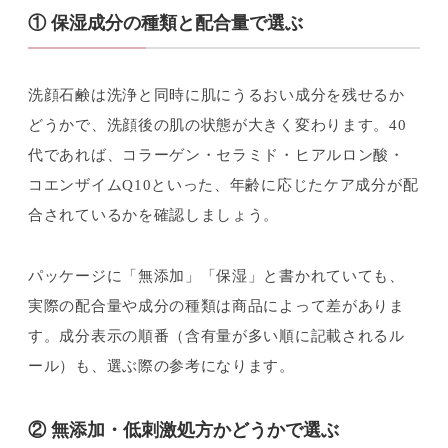
① 保湿成分の種類と配合量で選ぶ
洗顔石鹸は洗浄と同時に肌にうるおい成分を残せるか
どうかで、洗顔後の肌の状態が大きく変わります。40
代であれば、コラーゲン・セラミド・ヒアルロン酸・
コエンザイムQ10といった、年齢に応じたケア成分が配
合されているかを確認しましょう。
パッケージに「無添加」「保湿」と書かれていても、
実際の配合量や成分の種類は商品によって差がありま
す。成分表示の順番（含有量が多い順に記載されるル
ール）も、選ぶ際の参考になります。
② 無添加・低刺激処方かどうかで選ぶ