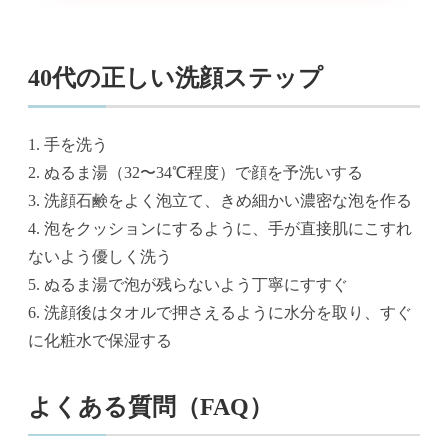
40代の正しい洗顔ステップ
1. 手を洗う
2. ぬるま湯（32〜34℃程度）で顔を予洗いする
3. 洗顔石鹸をよく泡立て、きめ細かい濃密な泡を作る
4. 泡をクッションにするように、手が直接肌にこすれ
ないよう優しく洗う
5. ぬるま湯で泡が残らないよう丁寧にすすぐ
6. 洗顔後はタオルで押さえるように水分を取り、すぐ
に化粧水で保湿する
よくある質問（FAQ）