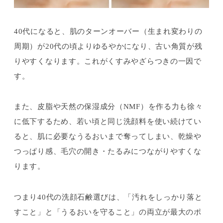
40代になると、肌のターンオーバー（生まれ変わりの
周期）が20代の頃よりゆるやかになり、古い角質が残
りやすくなります。これがくすみやざらつきの一因で
す。
また、皮脂や天然の保湿成分（NMF）を作る力も徐々
に低下するため、若い頃と同じ洗顔料を使い続けてい
ると、肌に必要なうるおいまで奪ってしまい、乾燥や
つっぱり感、毛穴の開き・たるみにつながりやすくな
ります。
つまり40代の洗顔石鹸選びは、「汚れをしっかり落と
すこと」と「うるおいを守ること」の両立が最大のポ