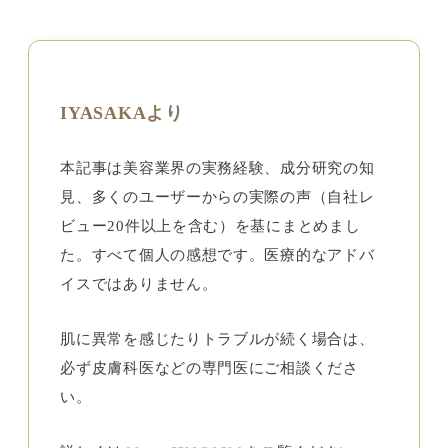
IYASAKAより
本記事は美容業界の実務経験、成分研究の知
見、多くのユーザーからの実際の声（自社レ
ビュー20件以上を含む）を基にまとめまし
た。すべて個人の感想です。医療的なアドバ
イスではありません。
肌に異常を感じたりトラブルが続く場合は、
必ず皮膚科医などの専門医にご相談くださ
い。