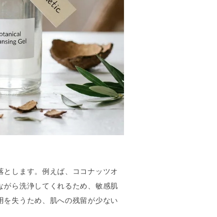
落とします。例えば、ココナッツオ
ながら洗浄してくれるため、敏感肌
用を失うため、肌への残留が少ない