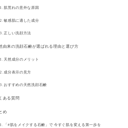
肌荒れの意外な原因
敏感肌に適した成分
正しい洗顔方法
然由来の洗顔石鹸が選ばれる理由と選び方
天然成分のメリット
成分表示の見方
おすすめの天然洗顔石鹸
くある質問
とめ
「#肌をメイクする石鹸」で 今すぐ肌を変える第一歩を