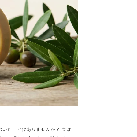
ついたことはありませんか？ 実は、