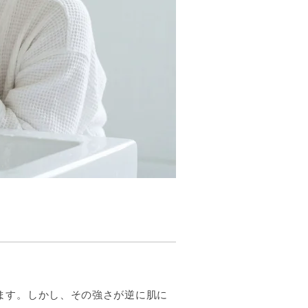
ます。しかし、その強さが逆に肌に