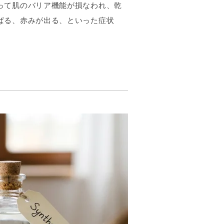
って肌のバリア機能が損なわれ、乾
ぱる、赤みが出る、といった症状