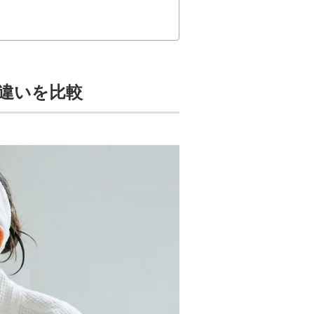
違いを比較