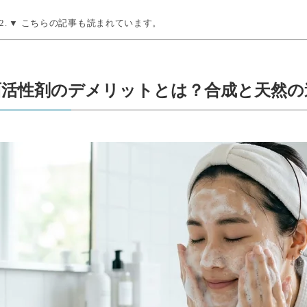
▼ こちらの記事も読まれています。
面活性剤のデメリットとは？合成と天然の