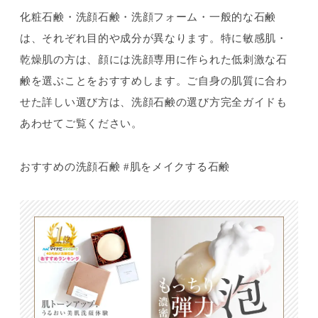
化粧石鹸・洗顔石鹸・洗顔フォーム・一般的な石鹸
は、それぞれ目的や成分が異なります。特に敏感肌・
乾燥肌の方は、顔には洗顔専用に作られた低刺激な石
鹸を選ぶことをおすすめします。ご自身の肌質に合わ
せた詳しい選び方は、洗顔石鹸の選び方完全ガイドも
あわせてご覧ください。
おすすめの洗顔石鹸 #肌をメイクする石鹸