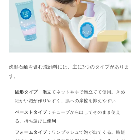
洗顔石鹸を含む洗顔料には、主に3つのタイプがありま
す。
固形タイプ
：泡立てネットや手で泡立てて使用。きめ
細かい泡が作りやすく、肌への摩擦を抑えやすい
ペーストタイプ
：チューブから出してそのまま使え
る。持ち運びに便利
フォームタイプ
：ワンプッシュで泡が出てくる。時短