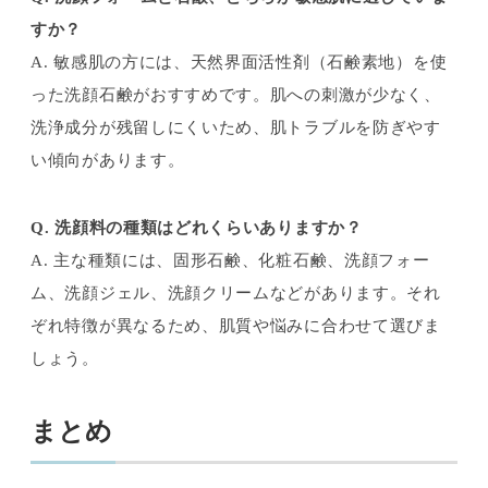
すか？
A. 敏感肌の方には、天然界面活性剤（石鹸素地）を使
った洗顔石鹸がおすすめです。肌への刺激が少なく、
洗浄成分が残留しにくいため、肌トラブルを防ぎやす
い傾向があります。
Q. 洗顔料の種類はどれくらいありますか？
A. 主な種類には、固形石鹸、化粧石鹸、洗顔フォー
ム、洗顔ジェル、洗顔クリームなどがあります。それ
ぞれ特徴が異なるため、肌質や悩みに合わせて選びま
しょう。
まとめ