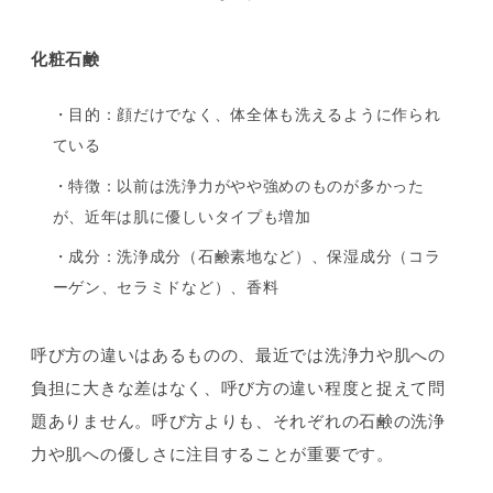
化粧石鹸
・目的：顔だけでなく、体全体も洗えるように作られ
ている
・特徴：以前は洗浄力がやや強めのものが多かった
が、近年は肌に優しいタイプも増加
・成分：洗浄成分（石鹸素地など）、保湿成分（コラ
ーゲン、セラミドなど）、香料
呼び方の違いはあるものの、最近では洗浄力や肌への
負担に大きな差はなく、呼び方の違い程度と捉えて問
題ありません。呼び方よりも、それぞれの石鹸の洗浄
力や肌への優しさに注目することが重要です。