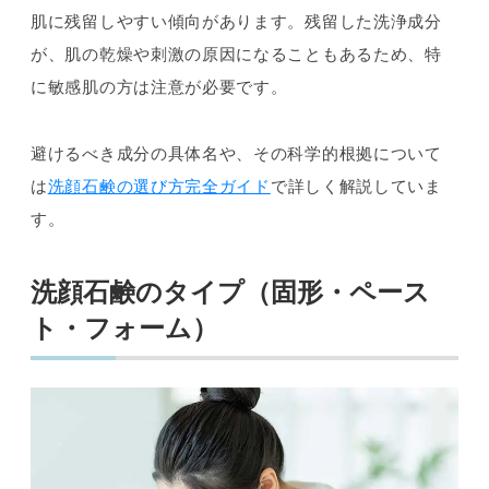
肌に残留しやすい傾向があります。残留した洗浄成分
が、肌の乾燥や刺激の原因になることもあるため、特
に敏感肌の方は注意が必要です。
避けるべき成分の具体名や、その科学的根拠について
は
洗顔石鹸の選び方完全ガイド
で詳しく解説していま
す。
洗顔石鹸のタイプ（固形・ペース
ト・フォーム）