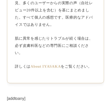
見、多くのユーザーからの実際の声（自社レ
ビュー20件以上を含む）を基にまとめまし
た。すべて個人の感想です。医療的なアドバ
イスではありません。
肌に異常を感じたりトラブルが続く場合は、
必ず皮膚科医などの専門医にご相談くださ
い。
詳しくは
About IYASAKA
をご覧ください。
[addtoany]