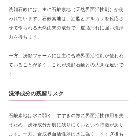
洗顔石鹸には、主に石鹸素地（天然界面活性剤）が使
われています。石鹸素地は、油脂とアルカリを反応さ
せて作られる天然由来の成分で、皮脂汚れに強い洗浄
力を持ちます。
一方、洗顔フォームには主に合成界面活性剤が使われ
ていることが多く、これが洗顔石鹸との大きな違いで
す。
洗浄成分の残留リスク
石鹸素地は水に弱く、すすぎの際に界面活性作用を失
うため、洗浄成分が肌に残りにくいという特徴があり
ます。一方、合成界面活性剤は水に強く、すすぎ後も