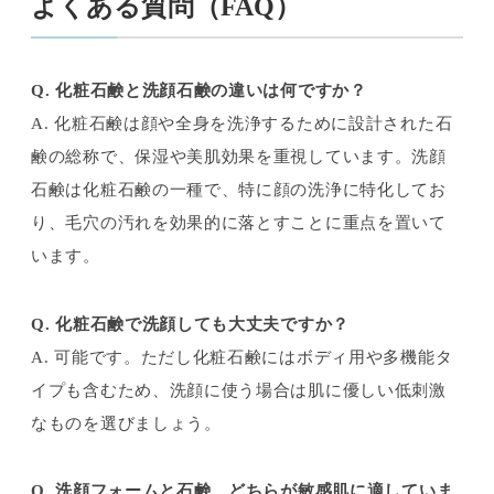
よくある質問（FAQ）
Q. 化粧石鹸と洗顔石鹸の違いは何ですか？
A. 化粧石鹸は顔や全身を洗浄するために設計された石
鹸の総称で、保湿や美肌効果を重視しています。洗顔
石鹸は化粧石鹸の一種で、特に顔の洗浄に特化してお
り、毛穴の汚れを効果的に落とすことに重点を置いて
います。
Q. 化粧石鹸で洗顔しても大丈夫ですか？
A. 可能です。ただし化粧石鹸にはボディ用や多機能タ
イプも含むため、洗顔に使う場合は肌に優しい低刺激
なものを選びましょう。
Q. 洗顔フォームと石鹸、どちらが敏感肌に適していま