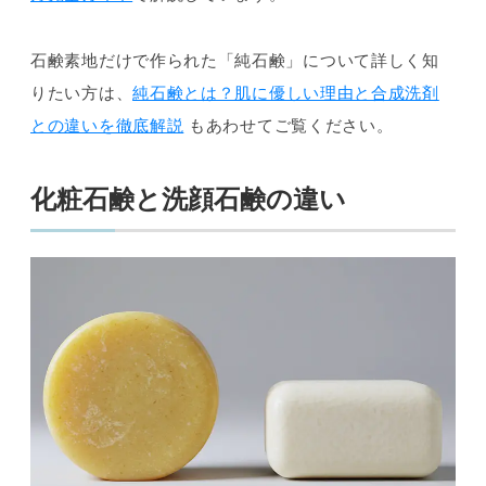
石鹸素地だけで作られた「純石鹸」について詳しく知
りたい方は、
純石鹸とは？肌に優しい理由と合成洗剤
との違いを徹底解説
もあわせてご覧ください。
化粧石鹸と洗顔石鹸の違い