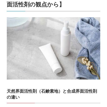
面活性剤の観点から】
天然界面活性剤（石鹸素地）と合成界面活性剤
の違い