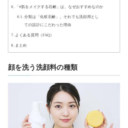
「#肌をメイクする石鹸」は、なぜおすすめなのか
分類は「化粧石鹸」。それでも洗顔用とし
ての設計にこだわった理由
よくある質問（FAQ）
まとめ
顔を洗う洗顔料の種類