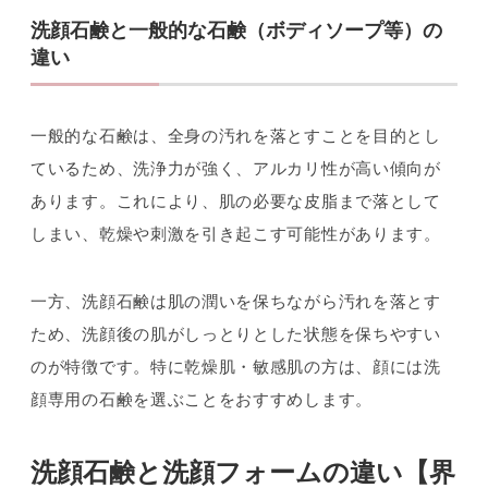
洗顔石鹸と一般的な石鹸（ボディソープ等）の
違い
一般的な石鹸は、全身の汚れを落とすことを目的とし
ているため、洗浄力が強く、アルカリ性が高い傾向が
あります。これにより、肌の必要な皮脂まで落として
しまい、乾燥や刺激を引き起こす可能性があります。
一方、洗顔石鹸は肌の潤いを保ちながら汚れを落とす
ため、洗顔後の肌がしっとりとした状態を保ちやすい
のが特徴です。特に乾燥肌・敏感肌の方は、顔には洗
顔専用の石鹸を選ぶことをおすすめします。
洗顔石鹸と洗顔フォームの違い【界