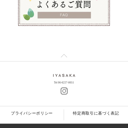
Tel 06-6227-0051
プライバシーポリシー
特定商取引に基づく表記