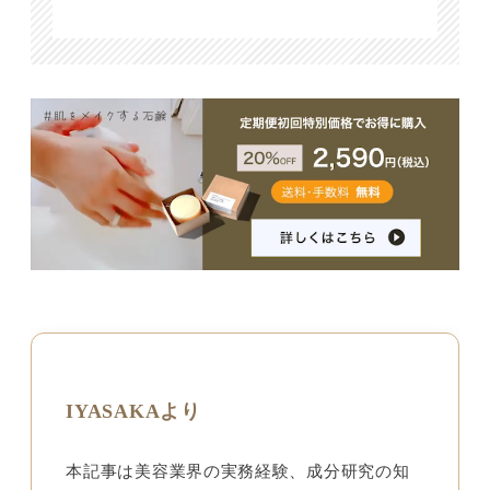
IYASAKAより
本記事は美容業界の実務経験、成分研究の知