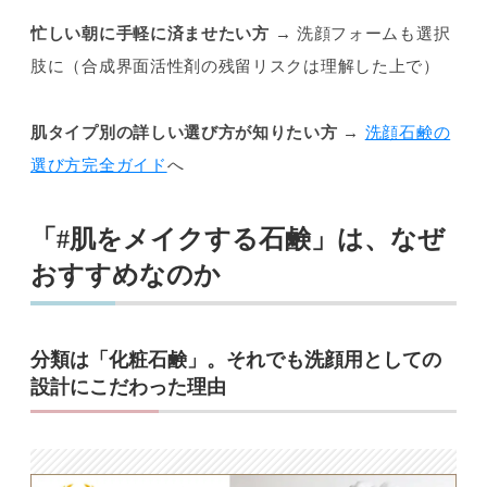
忙しい朝に手軽に済ませたい方
→ 洗顔フォームも選択
肢に（合成界面活性剤の残留リスクは理解した上で）
肌タイプ別の詳しい選び方が知りたい方
→
洗顔石鹸の
選び方完全ガイド
へ
「#肌をメイクする石鹸」は、なぜ
おすすめなのか
分類は「化粧石鹸」。それでも洗顔用としての
設計にこだわった理由