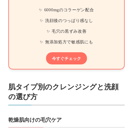
✨ 6000mgのコラーゲン配合
✨ 洗顔後のつっぱり感なし
✨ 毛穴の黒ずみ改善
✨ 無添加処方で敏感肌にも
今すぐチェック
肌タイプ別のクレンジングと洗顔
の選び方
乾燥肌向けの毛穴ケア