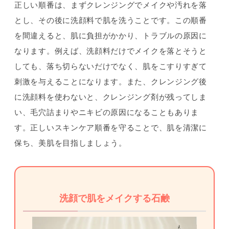
正しい順番は、まずクレンジングでメイクや汚れを落
とし、その後に洗顔料で肌を洗うことです。この順番
を間違えると、肌に負担がかかり、トラブルの原因に
なります。例えば、洗顔料だけでメイクを落とそうと
しても、落ち切らないだけでなく、肌をこすりすぎて
刺激を与えることになります。また、クレンジング後
に洗顔料を使わないと、クレンジング剤が残ってしま
い、毛穴詰まりやニキビの原因になることもありま
す。正しいスキンケア順番を守ることで、肌を清潔に
保ち、美肌を目指しましょう。
洗顔で肌をメイクする石鹸