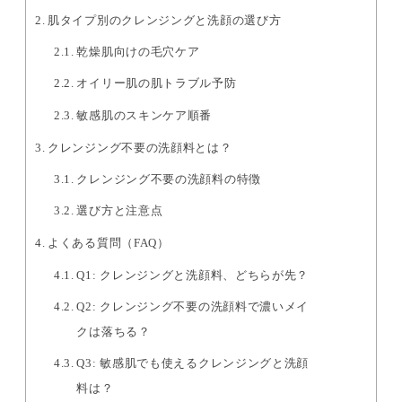
肌タイプ別のクレンジングと洗顔の選び方
乾燥肌向けの毛穴ケア
オイリー肌の肌トラブル予防
敏感肌のスキンケア順番
クレンジング不要の洗顔料とは？
クレンジング不要の洗顔料の特徴
選び方と注意点
よくある質問（FAQ）
Q1: クレンジングと洗顔料、どちらが先？
Q2: クレンジング不要の洗顔料で濃いメイ
クは落ちる？
Q3: 敏感肌でも使えるクレンジングと洗顔
料は？