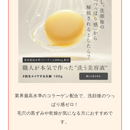
業界最高水準のコラーゲン配合で、洗顔後のつっ
ぱり感ゼロ！
毛穴の黒ずみや乾燥が気になる方におすすめで
す。