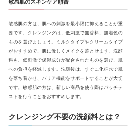
敏感肌のスキンケア順番
敏感肌の方は、肌への刺激を最小限に抑えることが重
要です。クレンジングは、低刺激で無香料、無着色の
ものを選びましょう。ミルクタイプやクリームタイプ
がおすすめで、肌に優しくメイクを落とせます。洗顔
料も、低刺激で保湿成分が配合されたものを選び、肌
への負担を軽減します。洗顔後は、すぐに化粧水で肌
を落ち着かせ、バリア機能をサポートすることが大切
です。敏感肌の方は、新しい商品を使う際はパッチテ
ストを行うことをおすすめします。
クレンジング不要の洗顔料とは？