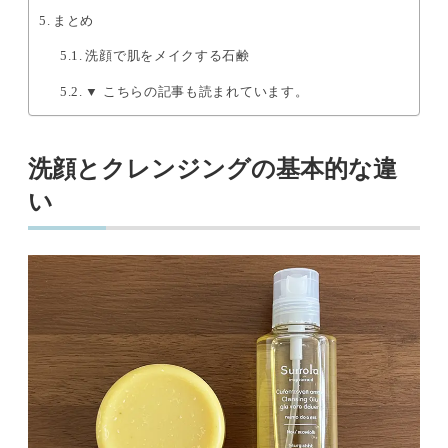
まとめ
洗顔で肌をメイクする石鹸
▼ こちらの記事も読まれています。
洗顔とクレンジングの基本的な違
い