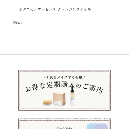
ボタニカルエッセンス クレンジングオイル
News