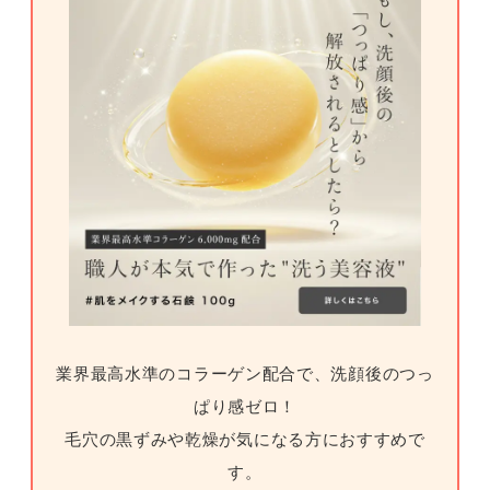
業界最高水準のコラーゲン配合で、洗顔後のつっ
ぱり感ゼロ！
毛穴の黒ずみや乾燥が気になる方におすすめで
す。