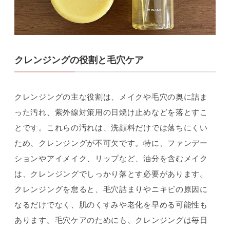
クレンジングの役割と毛穴ケア
クレンジングの主な役割は、メイクや毛穴の奥に詰ま
った汚れ、紫外線対策用の日焼け止めなどを落とすこ
とです。これらの汚れは、洗顔料だけでは落ちにくい
ため、クレンジングが不可欠です。特に、ファンデー
ションやアイメイク、リップなど、油分を含むメイク
は、クレンジングでしっかり落とす必要があります。
クレンジングを怠ると、毛穴詰まりやニキビの原因に
なるだけでなく、肌のくすみや老化を早める可能性も
あります。毛穴ケアのためにも、クレンジングは毎日