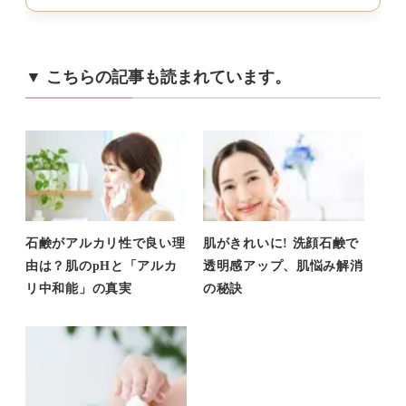
▼ こちらの記事も読まれています。
石鹸がアルカリ性で良い理
肌がきれいに! 洗顔石鹸で
由は？肌のpHと「アルカ
透明感アップ、肌悩み解消
リ中和能」の真実
の秘訣