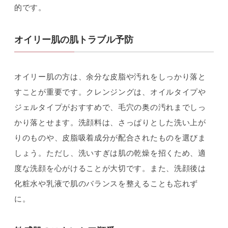
的です。
オイリー肌の肌トラブル予防
オイリー肌の方は、余分な皮脂や汚れをしっかり落と
すことが重要です。クレンジングは、オイルタイプや
ジェルタイプがおすすめで、毛穴の奥の汚れまでしっ
かり落とせます。洗顔料は、さっぱりとした洗い上が
りのものや、皮脂吸着成分が配合されたものを選びま
しょう。ただし、洗いすぎは肌の乾燥を招くため、適
度な洗顔を心がけることが大切です。また、洗顔後は
化粧水や乳液で肌のバランスを整えることも忘れず
に。