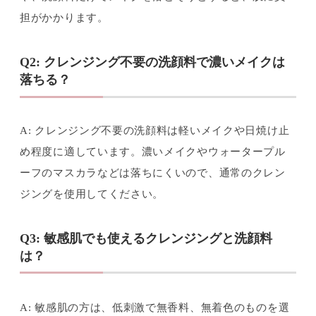
担がかかります。
Q2: クレンジング不要の洗顔料で濃いメイクは
落ちる？
A: クレンジング不要の洗顔料は軽いメイクや日焼け止
め程度に適しています。濃いメイクやウォータープル
ーフのマスカラなどは落ちにくいので、通常のクレン
ジングを使用してください。
Q3: 敏感肌でも使えるクレンジングと洗顔料
は？
A: 敏感肌の方は、低刺激で無香料、無着色のものを選