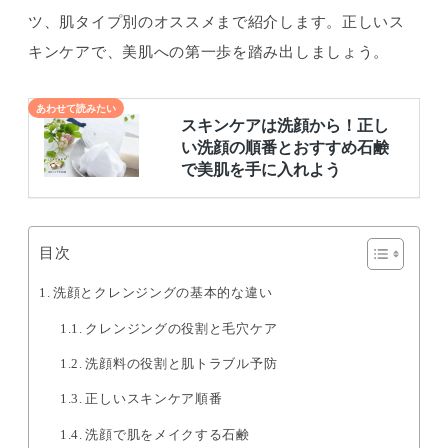
ツ、肌タイプ別のオススメまで紹介します。正しいス
キンケアで、美肌への第一歩を踏み出しましょう。
目次
洗顔とクレンジングの基本的な違い
クレンジングの役割と毛穴ケア
洗顔料の役割と肌トラブル予防
正しいスキンケア順番
洗顔で肌をメイクする石鹸