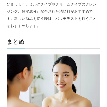
びましょう。ミルクタイプやクリームタイプのクレン
ジング、保湿成分が配合された洗顔料がおすすめで
す。新しい商品を使う際は、パッチテストを行うこと
をおすすめします。
まとめ