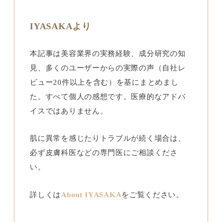
IYASAKAより
本記事は美容業界の実務経験、成分研究の知
見、多くのユーザーからの実際の声（自社レ
ビュー20件以上を含む）を基にまとめまし
た。すべて個人の感想です。医療的なアドバ
イスではありません。
肌に異常を感じたりトラブルが続く場合は、
必ず皮膚科医などの専門医にご相談くださ
い。
詳しくは
About IYASAKA
をご覧ください。