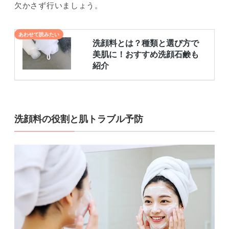
欠かさず行いましょう。
洗顔料の役割と肌トラブル予防