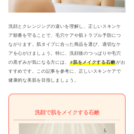
洗顔とクレンジングの違いを理解し、正しいスキンケ
ア順番を守ることで、毛穴ケアや肌トラブル予防につ
ながります。肌タイプに合った商品を選び、適切なケ
アを心がけましょう。特に、洗顔後のつっぱりや毛穴
の黒ずみが気になる方には、
#肌をメイクする石鹸
がお
すすめです。この記事を参考に、正しいスキンケアで
健康的な美肌を目指しましょう。
洗顔で肌をメイクする石鹸