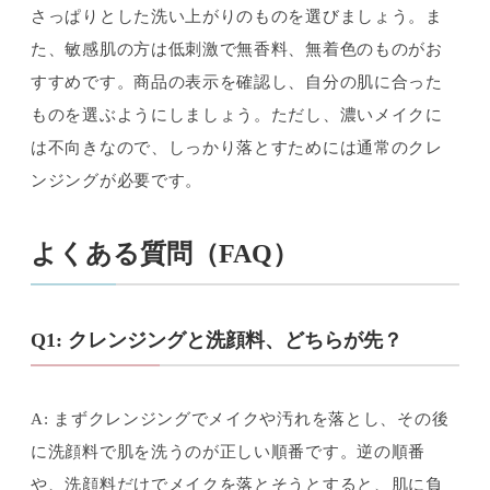
さっぱりとした洗い上がりのものを選びましょう。ま
た、敏感肌の方は低刺激で無香料、無着色のものがお
すすめです。商品の表示を確認し、自分の肌に合った
ものを選ぶようにしましょう。ただし、濃いメイクに
は不向きなので、しっかり落とすためには通常のクレ
ンジングが必要です。
よくある質問（FAQ）
Q1: クレンジングと洗顔料、どちらが先？
A: まずクレンジングでメイクや汚れを落とし、その後
に洗顔料で肌を洗うのが正しい順番です。逆の順番
や、洗顔料だけでメイクを落とそうとすると、肌に負