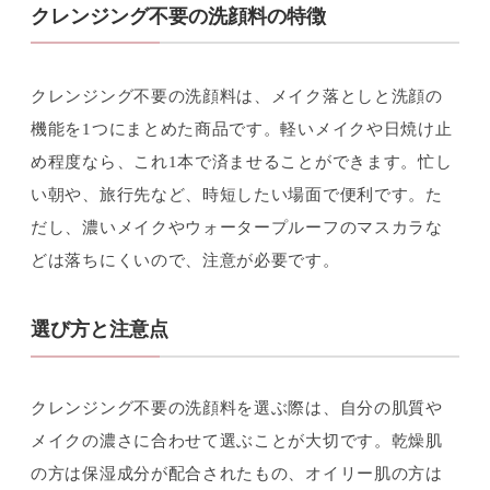
クレンジング不要の洗顔料の特徴
クレンジング不要の洗顔料は、メイク落としと洗顔の
機能を1つにまとめた商品です。軽いメイクや日焼け止
め程度なら、これ1本で済ませることができます。忙し
い朝や、旅行先など、時短したい場面で便利です。た
だし、濃いメイクやウォータープルーフのマスカラな
どは落ちにくいので、注意が必要です。
選び方と注意点
クレンジング不要の洗顔料を選ぶ際は、自分の肌質や
メイクの濃さに合わせて選ぶことが大切です。乾燥肌
の方は保湿成分が配合されたもの、オイリー肌の方は