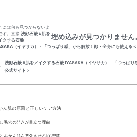
かん肌の原因と正しいケア方法
毛穴の開きが目立つ理由
みかん肌を悪化させるNG習慣