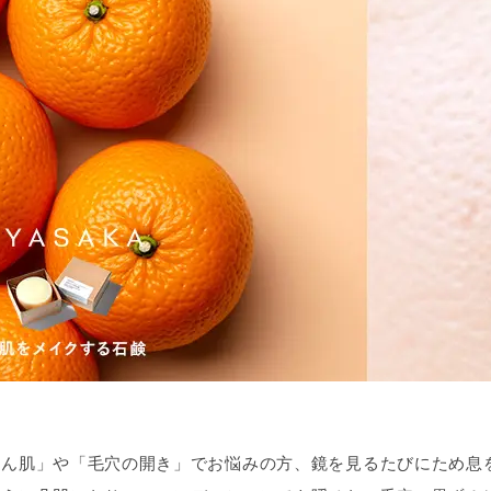
かん肌」や「毛穴の開き」でお悩みの方、鏡を見るたびにため息