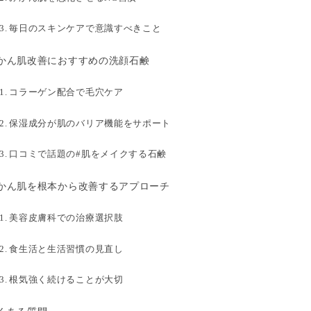
毎日のスキンケアで意識すべきこと
かん肌改善におすすめの洗顔石鹸
コラーゲン配合で毛穴ケア
保湿成分が肌のバリア機能をサポート
口コミで話題の#肌をメイクする石鹸
かん肌を根本から改善するアプローチ
美容皮膚科での治療選択肢
食生活と生活習慣の見直し
根気強く続けることが大切