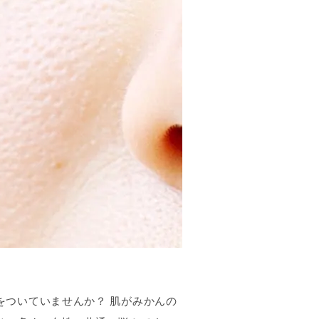
をついていませんか？ 肌がみかんの