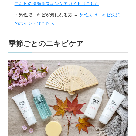
ニキビの洗顔＆スキンケアガイドはこちら
・男性でニキビが気になる方
→
男性向けニキビ洗顔
のポイントはこちら
季節ごとのニキビケア