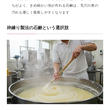
ちがよく、きめ細かい泡が作れる石鹸は、毛穴の奥の
汚れも優しく吸着しやすくなります
枠練り製法の石鹸という選択肢