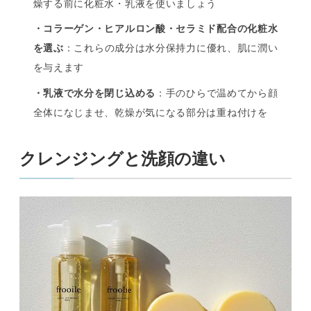
燥する前に化粧水・乳液を使いましょう
・コラーゲン・ヒアルロン酸・セラミド配合の化粧水
を選ぶ
：これらの成分は水分保持力に優れ、肌に潤い
を与えます
・乳液で水分を閉じ込める
：手のひらで温めてから顔
全体になじませ、乾燥が気になる部分は重ね付けを
クレンジングと洗顔の違い