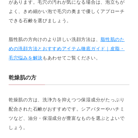
があります。毛穴の汚れが気になる場合は、泡立ちが
よく、きめ細かい泡で毛穴の奥まで優しくアプローチ
できる石鹸を選びましょう。
脂性肌の方向けのより詳しい洗顔方法は、
脂性肌のた
めの洗顔方法とおすすめアイテム徹底ガイド｜皮脂・
毛穴悩みを解決
もあわせてご覧ください。
乾燥肌の方
乾燥肌の方は、洗浄力を抑えつつ保湿成分がたっぷり
配合された石鹸がおすすめです。シアバターやハチミ
ツなど、油分・保湿成分が豊富なものを選ぶとよいで
しょう。