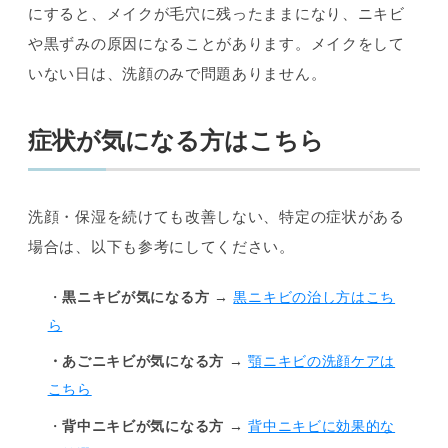
にすると、メイクが毛穴に残ったままになり、ニキビ
や黒ずみの原因になることがあります。メイクをして
いない日は、洗顔のみで問題ありません。
症状が気になる方はこちら
洗顔・保湿を続けても改善しない、特定の症状がある
場合は、以下も参考にしてください。
・
黒ニキビが気になる方
→
黒ニキビの治し方はこち
ら
・あごニキビが気になる方
→
顎ニキビの洗顔ケアは
こちら
・
背中ニキビが気になる方
→
背中ニキビに効果的な