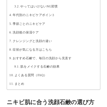
やってはいけないNG習慣
年代別のニキビケアポイント
季節ごとのニキビケア
洗顔後の保湿ケア
クレンジングと洗顔の違い
症状が気になる方はこちら
おすすめ石鹸で、毎日の洗顔から見直す
肌をメイクする石鹸の効果
よくある質問（FAQ）
まとめ
ニキビ肌に合う洗顔石鹸の選び方