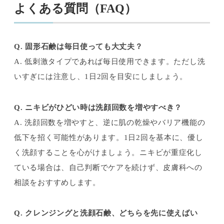
よくある質問（FAQ）
Q. 固形石鹸は毎日使っても大丈夫？
A. 低刺激タイプであれば毎日使用できます。ただし洗
いすぎには注意し、1日2回を目安にしましょう。
Q. ニキビがひどい時は洗顔回数を増やすべき？
A. 洗顔回数を増やすと、逆に肌の乾燥やバリア機能の
低下を招く可能性があります。1日2回を基本に、優し
く洗顔することを心がけましょう。ニキビが重症化し
ている場合は、自己判断でケアを続けず、皮膚科への
相談をおすすめします。
Q. クレンジングと洗顔石鹸、どちらを先に使えばい