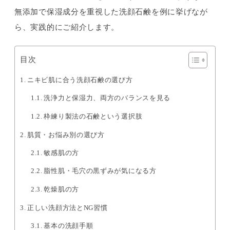
無添加で保湿成分を重視した洗顔石鹸を例に挙げなが
ら、実践的にご紹介します。
目次
ニキビ肌に合う洗顔石鹸の選び方
洗浄力と保湿力、両方のバランスを見る
枠練り製法の石鹸という選択肢
肌質・お悩み別の選び方
敏感肌の方
脂性肌・毛穴の黒ずみが気になる方
乾燥肌の方
正しい洗顔方法とNG習慣
基本の洗顔手順