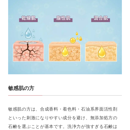
敏感肌の方
敏感肌の方は、合成香料・着色料・石油系界面活性剤
といった刺激になりやすい成分を避け、無添加処方の
石鹸を選ぶことが基本です。洗浄力が強すぎる石鹸は