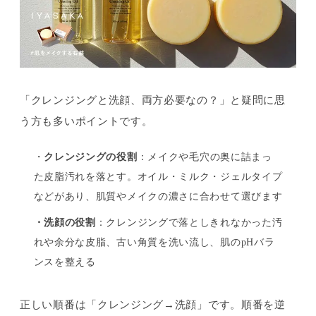
「クレンジングと洗顔、両方必要なの？」と疑問に思
う方も多いポイントです。
・
クレンジングの役割
：メイクや毛穴の奥に詰まっ
た皮脂汚れを落とす。オイル・ミルク・ジェルタイプ
などがあり、肌質やメイクの濃さに合わせて選びます
・洗顔の役割
：クレンジングで落としきれなかった汚
れや余分な皮脂、古い角質を洗い流し、肌のpHバラ
ンスを整える
正しい順番は「クレンジング→洗顔」です。順番を逆