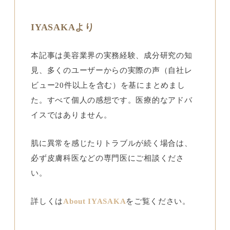
IYASAKAより
本記事は美容業界の実務経験、成分研究の知
見、多くのユーザーからの実際の声（自社レ
ビュー20件以上を含む）を基にまとめまし
た。すべて個人の感想です。医療的なアドバ
イスではありません。
肌に異常を感じたりトラブルが続く場合は、
必ず皮膚科医などの専門医にご相談くださ
い。
詳しくは
About IYASAKA
をご覧ください。