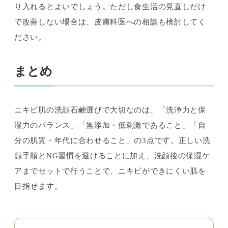
り入れるとよいでしょう。ただし食生活の見直しだけ
で改善しない場合は、皮膚科医への相談も検討してく
ださい。
まとめ
ニキビ肌の洗顔石鹸選びで大切なのは、「洗浄力と保
湿力のバランス」「無添加・低刺激であること」「自
分の肌質・年代に合わせること」の3点です。正しい洗
顔手順とNG習慣を避けることに加え、洗顔後の保湿ケ
アまでセットで行うことで、ニキビができにくい肌を
目指せます。