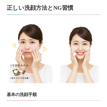
正しい洗顔方法とNG習慣
基本の洗顔手順