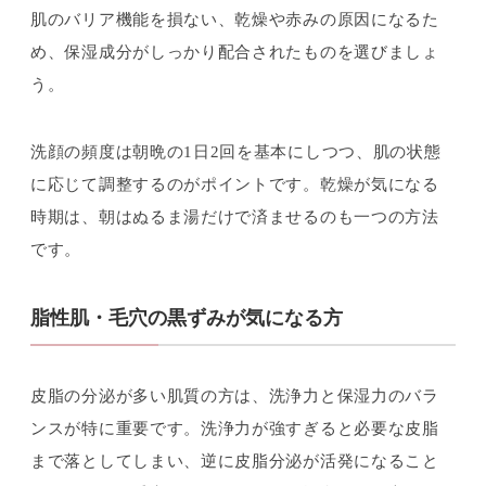
肌のバリア機能を損ない、乾燥や赤みの原因になるた
め、保湿成分がしっかり配合されたものを選びましょ
う。
洗顔の頻度は朝晩の1日2回を基本にしつつ、肌の状態
に応じて調整するのがポイントです。乾燥が気になる
時期は、朝はぬるま湯だけで済ませるのも一つの方法
です。
脂性肌・毛穴の黒ずみが気になる方
皮脂の分泌が多い肌質の方は、洗浄力と保湿力のバラ
ンスが特に重要です。洗浄力が強すぎると必要な皮脂
まで落としてしまい、逆に皮脂分泌が活発になること