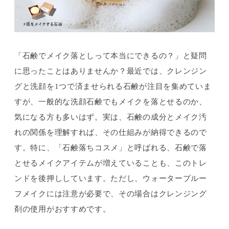
「石鹸でメイク落としって本当にできるの？」と疑問
に思ったことはありませんか？最近では、クレンジン
グと洗顔を1つで済ませられる石鹸が注目を集めていま
すが、一般的な洗顔石鹸でもメイクを落とせるのか、
気になる方も多いはず。実は、石鹸の成分とメイク汚
れの関係を理解すれば、その仕組みが納得できるので
す。特に、「石鹸落ちコスメ」と呼ばれる、石鹸で落
とせるメイクアイテムが増えていることも、このトレ
ンドを後押ししています。ただし、ウォータープルー
フメイクには注意が必要で、その場合はクレンジング
剤の使用がおすすめです。