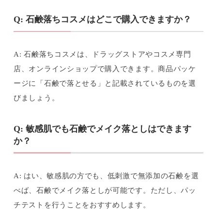
Q: 石鹸落ちコスメはどこで購入できますか？
A: 石鹸落ちコスメは、ドラッグストアやコスメ専門
店、オンラインショップで購入できます。商品パッケ
ージに「石鹸で落とせる」と記載されているものを選
びましょう。
Q: 敏感肌でも石鹸でメイク落としはできます
か？
A: はい、敏感肌の方でも、低刺激で無添加の石鹸を選
べば、石鹸でメイク落としが可能です。ただし、パッ
チテストを行うことをおすすめします。