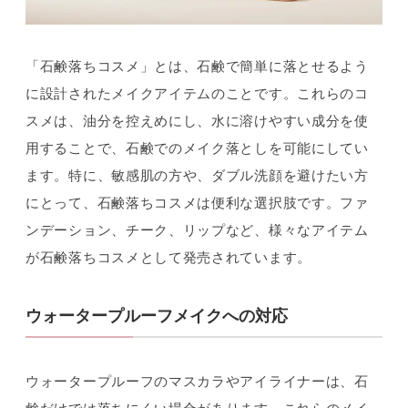
「石鹸落ちコスメ」とは、石鹸で簡単に落とせるよう
に設計されたメイクアイテムのことです。これらのコ
スメは、油分を控えめにし、水に溶けやすい成分を使
用することで、石鹸でのメイク落としを可能にしてい
ます。特に、敏感肌の方や、ダブル洗顔を避けたい方
にとって、石鹸落ちコスメは便利な選択肢です。ファ
ンデーション、チーク、リップなど、様々なアイテム
が石鹸落ちコスメとして発売されています。
ウォータープルーフメイクへの対応
ウォータープルーフのマスカラやアイライナーは、石