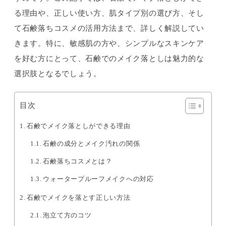
る理由や、正しい使い方、肌タイプ別の選び方、そし
て石鹸落ちコスメの活用方法まで、詳しく解説してい
きます。特に、敏感肌の方や、シンプルなスキンケア
を好む方にとって、石鹸でのメイク落としは魅力的な
選択肢となるでしょう。
目次
石鹸でメイク落としができる理由
石鹸の成分とメイク汚れの関係
石鹸落ちコスメとは？
ウォータープルーフメイクへの対応
石鹸でメイクを落とす正しい方法
泡立て方のコツ