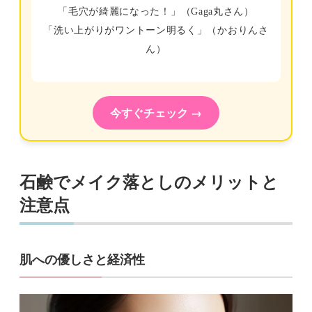
「毛穴が綺麗になった！」（Gaga丸さん）
「洗い上がりがワントーン明るく」（かおりんさ
ん）
今すぐチェック →
石鹸でメイク落としのメリットと
注意点
肌への優しさと経済性