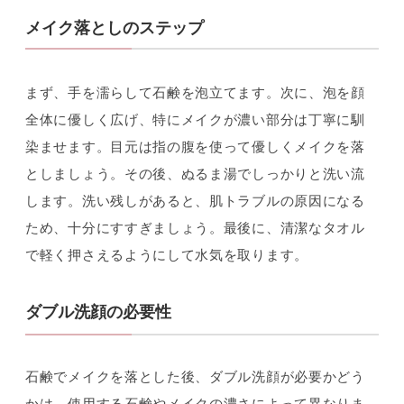
メイク落としのステップ
まず、手を濡らして石鹸を泡立てます。次に、泡を顔
全体に優しく広げ、特にメイクが濃い部分は丁寧に馴
染ませます。目元は指の腹を使って優しくメイクを落
としましょう。その後、ぬるま湯でしっかりと洗い流
します。洗い残しがあると、肌トラブルの原因になる
ため、十分にすすぎましょう。最後に、清潔なタオル
で軽く押さえるようにして水気を取ります。
ダブル洗顔の必要性
石鹸でメイクを落とした後、ダブル洗顔が必要かどう
かは、使用する石鹸やメイクの濃さによって異なりま