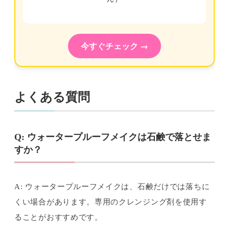
今すぐチェック →
よくある質問
Q: ウォータープルーフメイクは石鹸で落とせま
すか？
A: ウォータープルーフメイクは、石鹸だけでは落ちに
くい場合があります。専用のクレンジング剤を使用す
ることがおすすめです。