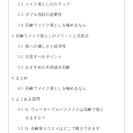
メイク落としのステップ
ダブル洗顔の必要性
石鹸でメイク落としを極めるなら
石鹸でメイク落としのメリットと注意点
肌への優しさと経済性
注意すべきポイント
おすすめの天然成分石鹸
まとめ
石鹸でメイク落としを極めるなら
よくある質問
Q: ウォータープルーフメイクは石鹸で落と
せますか？
Q: 石鹸落ちコスメはどこで購入できます