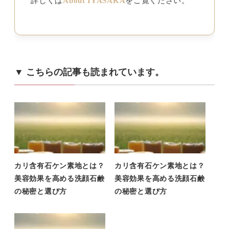
詳しくは
About IYASAKA
をご覧ください。
▼ こちらの記事も読まれています。
カリ含有石ケン素地とは？
カリ含有石ケン素地とは？
美容効果を高める洗顔石鹸
美容効果を高める洗顔石鹸
の秘密と選び方
の秘密と選び方