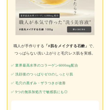
職人が手作りする
「#肌をメイクする石鹸」
で、
つっぱらない洗い上がりと毛穴レス肌を実感。
✅ 業界最高水準のコラーゲン6000mg配合
✅ 洗顔後のつっぱりゼロのしっとり肌
✅ 毛穴の黒ずみ・ザラつきが改善
✅ 9つの無添加処方で敏感肌にも◎