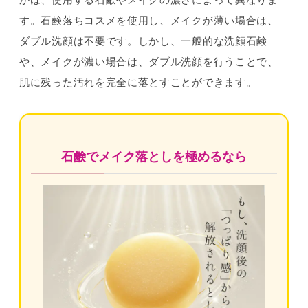
す。石鹸落ちコスメを使用し、メイクが薄い場合は、
ダブル洗顔は不要です。しかし、一般的な洗顔石鹸
や、メイクが濃い場合は、ダブル洗顔を行うことで、
肌に残った汚れを完全に落とすことができます。
石鹸でメイク落としを極めるなら