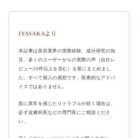
IYASAKAより
本記事は美容業界の実務経験、成分研究の知
見、多くのユーザーからの実際の声（自社レ
ビュー20件以上を含む）を基にまとめまし
た。すべて個人の感想です。医療的なアドバ
イスではありません。
肌に異常を感じたりトラブルが続く場合は、
必ず皮膚科医などの専門医にご相談くださ
い。