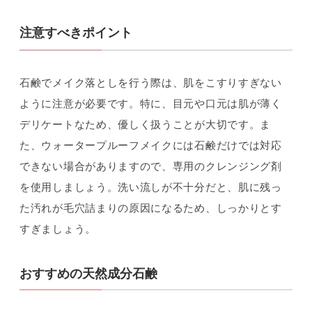
注意すべきポイント
石鹸でメイク落としを行う際は、肌をこすりすぎない
ように注意が必要です。特に、目元や口元は肌が薄く
デリケートなため、優しく扱うことが大切です。ま
た、ウォータープルーフメイクには石鹸だけでは対応
できない場合がありますので、専用のクレンジング剤
を使用しましょう。洗い流しが不十分だと、肌に残っ
た汚れが毛穴詰まりの原因になるため、しっかりとす
すぎましょう。
おすすめの天然成分石鹸