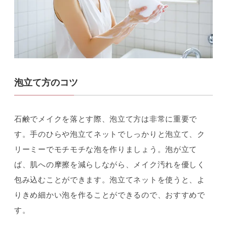
泡立て方のコツ
石鹸でメイクを落とす際、泡立て方は非常に重要で
す。手のひらや泡立てネットでしっかりと泡立て、ク
リーミーでモチモチな泡を作りましょう。泡が立て
ば、肌への摩擦を減らしながら、メイク汚れを優しく
包み込むことができます。泡立てネットを使うと、よ
りきめ細かい泡を作ることができるので、おすすめで
す。