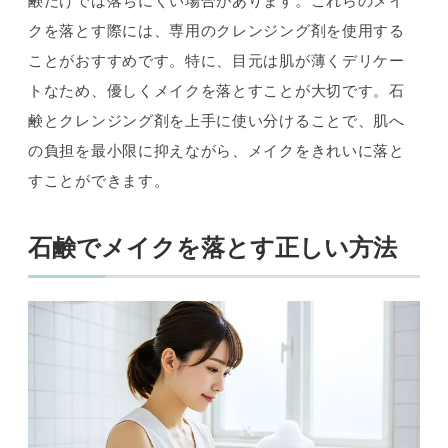
鹸だけでは落ちにくい場合があります。これらのメイ
クを落とす際には、専用のクレンジング剤を使用する
ことがおすすめです。特に、目元は肌が薄くデリケー
トなため、優しくメイクを落とすことが大切です。石
鹸とクレンジング剤を上手に使い分けることで、肌へ
の負担を最小限に抑えながら、メイクをきれいに落と
すことができます。
石鹸でメイクを落とす正しい方法