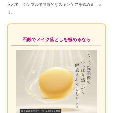
入れて、シンプルで健康的なスキンケアを始めましょ
う。
石鹸でメイク落としを極めるなら