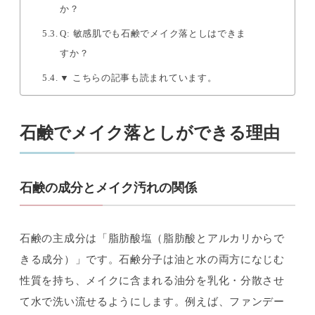
か？
Q: 敏感肌でも石鹸でメイク落としはできま
すか？
▼ こちらの記事も読まれています。
石鹸でメイク落としができる理由
石鹸の成分とメイク汚れの関係
石鹸の主成分は「脂肪酸塩（脂肪酸とアルカリからで
きる成分）」です。石鹸分子は油と水の両方になじむ
性質を持ち、メイクに含まれる油分を乳化・分散させ
て水で洗い流せるようにします。例えば、ファンデー