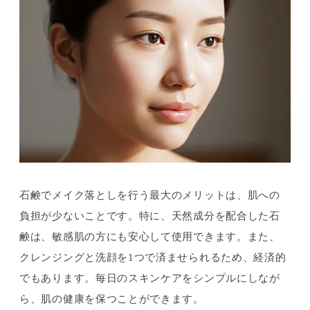
石鹸でメイク落としを行う最大のメリットは、肌への
負担が少ないことです。特に、天然成分を配合した石
鹸は、敏感肌の方にも安心して使用できます。また、
クレンジングと洗顔を1つで済ませられるため、経済的
でもあります。毎日のスキンケアをシンプルにしなが
ら、肌の健康を保つことができます。