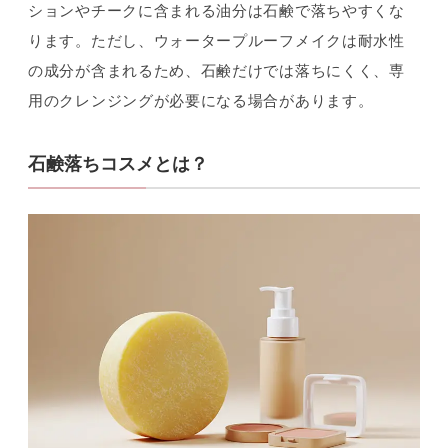
ションやチークに含まれる油分は石鹸で落ちやすくな
ります。ただし、ウォータープルーフメイクは耐水性
の成分が含まれるため、石鹸だけでは落ちにくく、専
用のクレンジングが必要になる場合があります。
石鹸落ちコスメとは？